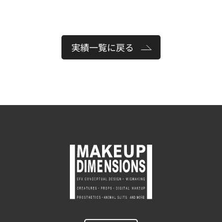
実績一覧に戻る