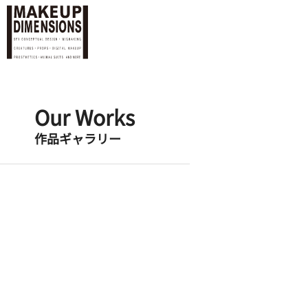
Our Works
作品ギャラリー