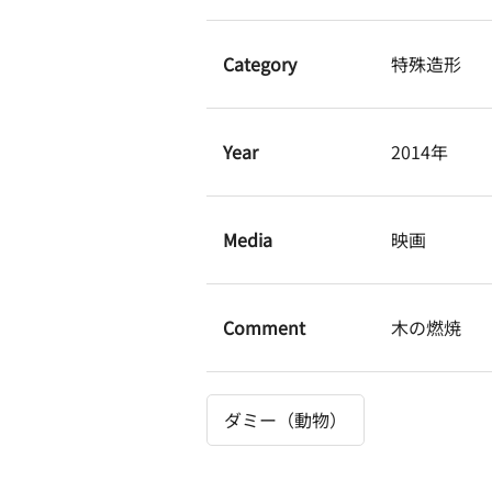
Category
特殊造形
Year
2014年
Media
映画
Comment
木の燃焼
ダミー（動物）