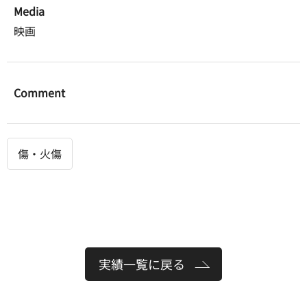
Media
映画
Comment
傷・火傷
実績一覧に戻る