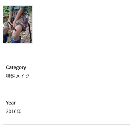
Category
特殊メイク
Year
2016年