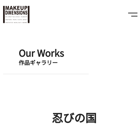
Our Works
作品ギャラリー
忍びの国