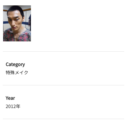
Category
特殊メイク
Year
2012年