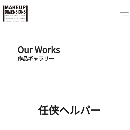
Our Works
作品ギャラリー
任侠ヘルパー