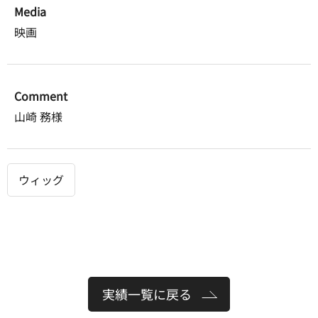
Media
映画
Comment
山崎 務様
ウィッグ
実績一覧に戻る