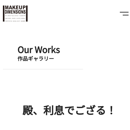
Our Works
作品ギャラリー
殿、利息でござる！