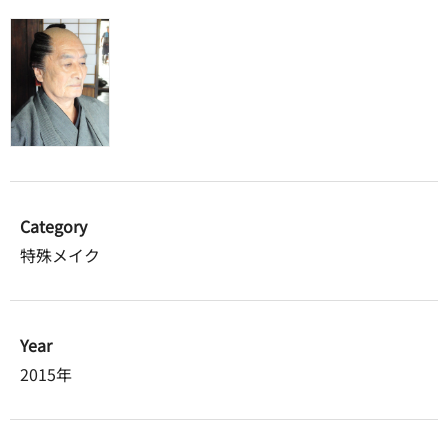
Category
特殊メイク
Year
2015年