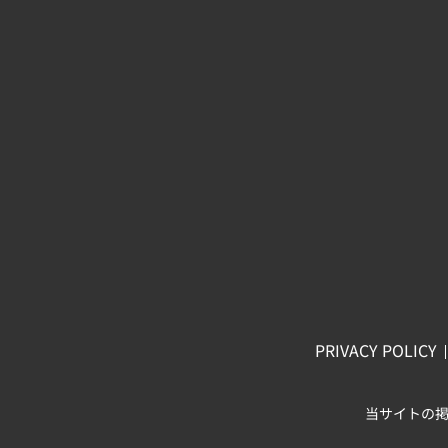
PRIVACY POLICY
当サイトの