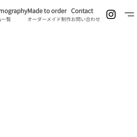
lmography
Made to order
Contact
品一覧
オーダーメイド制作
お問い合わせ