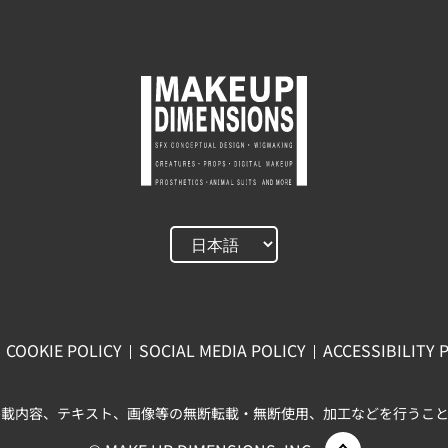
COOKIE POLICY
SOCIAL MEDIA POLICY
ACCESSIBILITY 
掲載内容、テキスト、画像等の無断転載・無断使用、加工などを行うこと
ページ上部