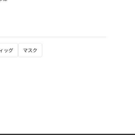
ィッグ
マスク