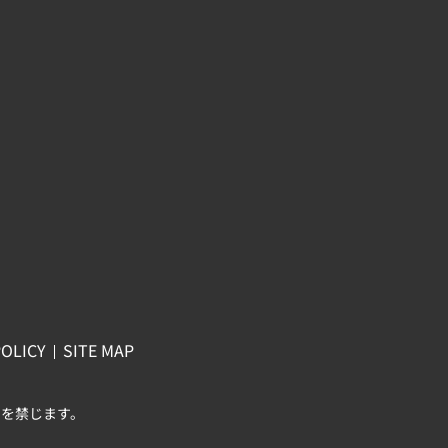
POLICY
SITE MAP
を禁じます。
に戻る