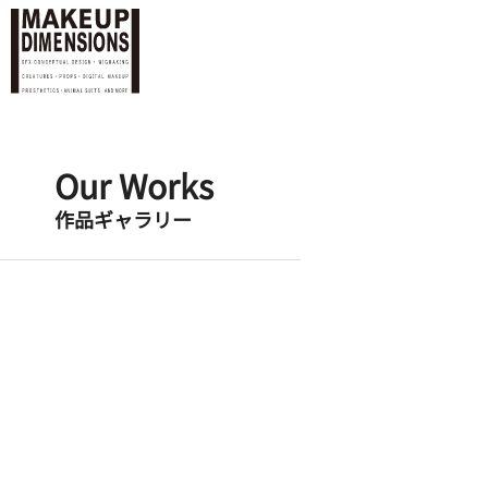
Our Works
作品ギャラリー