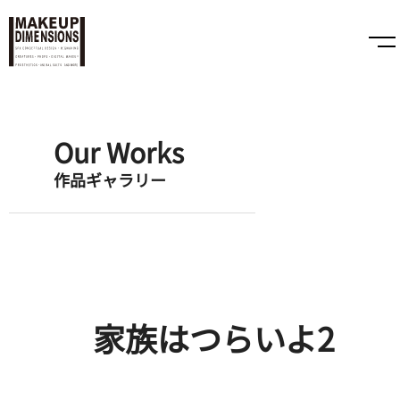
Our Works
作品ギャラリー
家族はつらいよ2