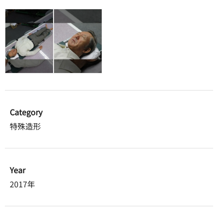
Category
特殊造形
Year
2017年