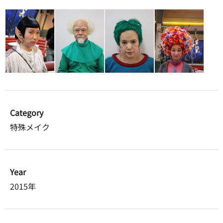
Category
特殊メイク
Year
2015年