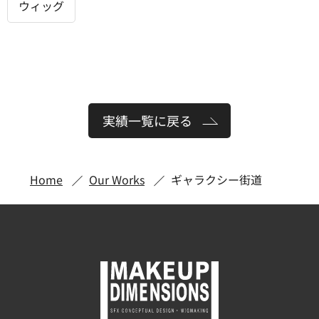
ウィッグ
実績一覧に戻る
Home
Our Works
ギャラクシー街道