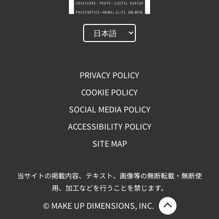
PRIVACY POLICY
COOKIE POLICY
SOCIAL MEDIA POLICY
ACCESSIBILITY POLICY
SITE MAP
当サイトの掲載内容、テキスト、画像等の無断転載・無断使
用、加工などを行うことを禁じます。
ページ上部
© MAKE UP DIMENSIONS, INC.