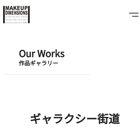
Our Works
作品ギャラリー
ギャラクシー街道