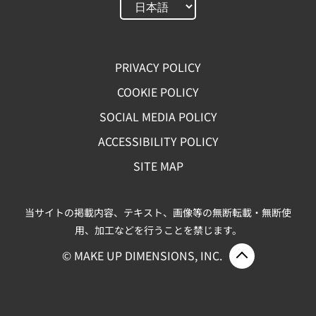
PRIVACY POLICY
COOKIE POLICY
SOCIAL MEDIA POLICY
ACCESSIBILITY POLICY
SITE MAP
当サイトの掲載内容、テキスト、画像等の無断転載・無断使
用、加工などを行うことを禁じます。
ページ上部
© MAKE UP DIMENSIONS, INC.