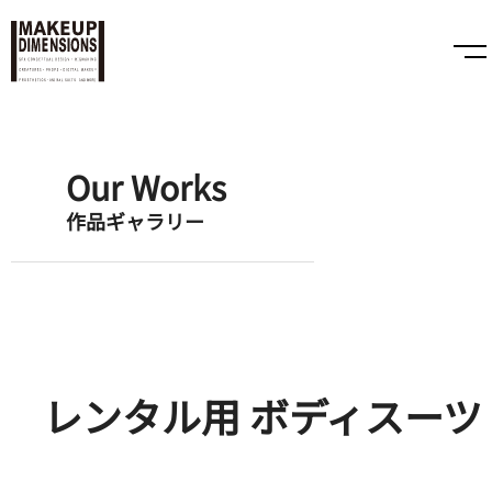
Our Works
作品ギャラリー
レンタル用 ボディスーツ