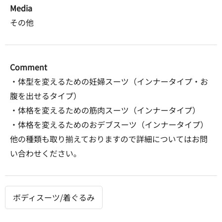
Media
その他
Comment
・体型を変えるための妊婦スーツ（インナータイプ・お
腹を出せるタイプ）
・体格を変えるための筋肉スーツ（インナータイプ）
・体格を変えるためのおデブスーツ（インナータイプ）
他の種類も取り揃えておりますので詳細についてはお問
い合わせください。
ボディスーツ/着ぐるみ