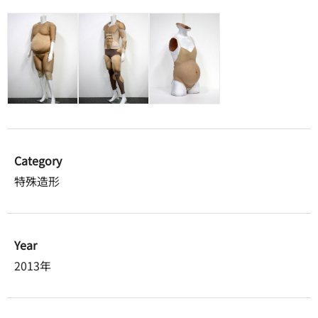
Category
特殊造形
Year
2013年