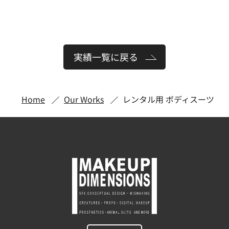
実績一覧に戻る
Home
Our Works
レンタル用 ボディスーツ