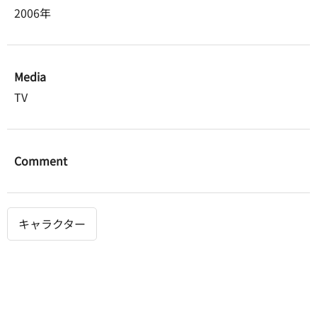
2006年
Media
TV
Comment
キャラクター