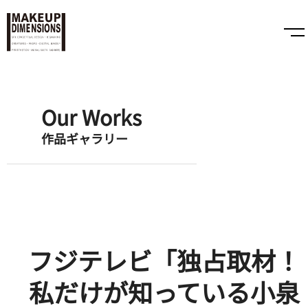
Our Works
作品ギャラリー
フジテレビ「独占取材！
私だけが知っている小泉