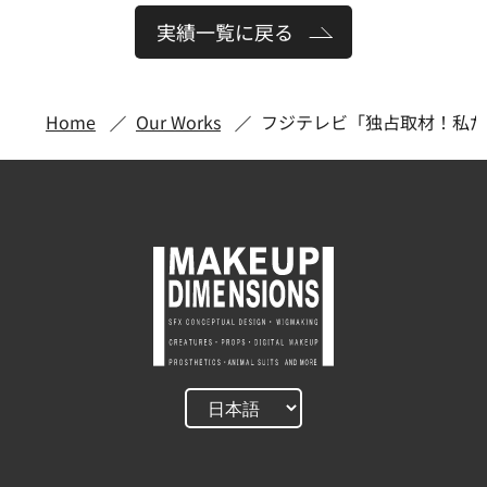
実績一覧に戻る
Home
Our Works
フジテレビ「独占取材！私だ