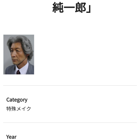
純一郎」
Category
特殊メイク
Year