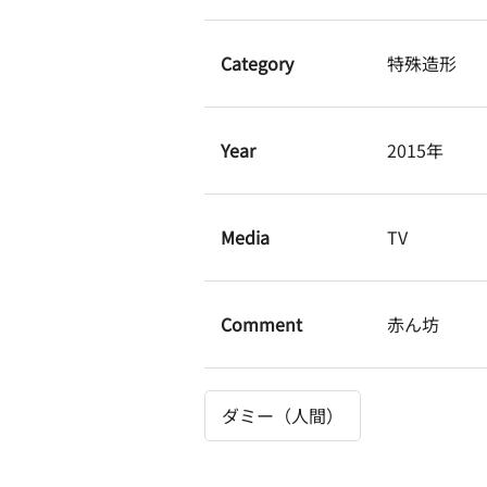
Category
特殊造形
Year
2015年
Media
TV
Comment
赤ん坊
ダミー（人間）