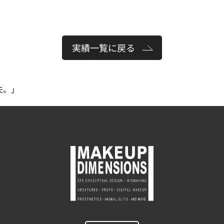
実績一覧に戻る
夫。」