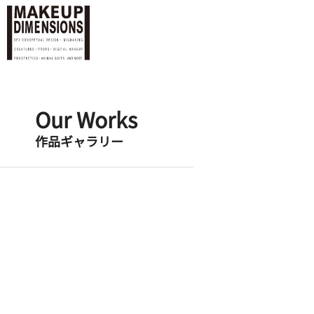
Our Works
作品ギャラリー