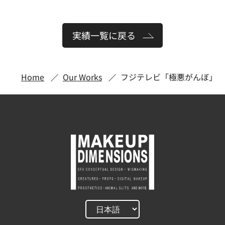
実績一覧に戻る
Home
Our Works
フジテレビ「極悪がんぼ」