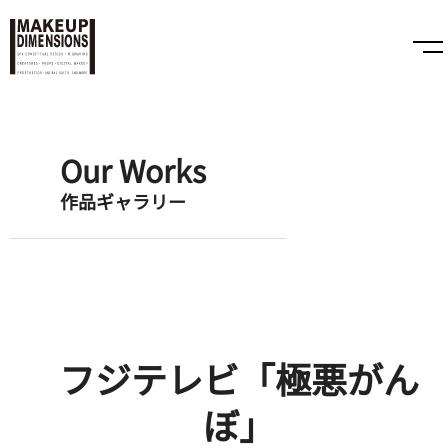
Our Works
作品ギャラリー
フジテレビ「極悪がん
ぼ」