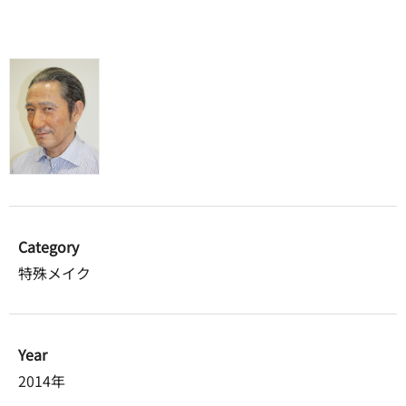
Category
特殊メイク
Year
2014年