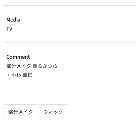
Media
TV
Comment
部分メイク 鼻＆かつら
・小林 薫様
部分メイク
ウィッグ