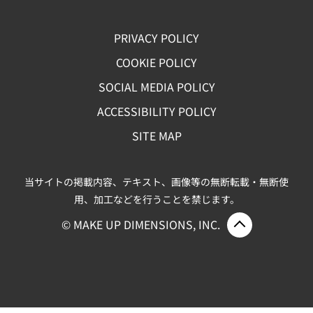
PRIVACY POLICY
COOKIE POLICY
SOCIAL MEDIA POLICY
ACCESSIBILITY POLICY
SITE MAP
当サイトの掲載内容、テキスト、画像等の無断転載・無断使
用、加工などを行うことを禁じます。
ページ上部
© MAKE UP DIMENSIONS, INC.