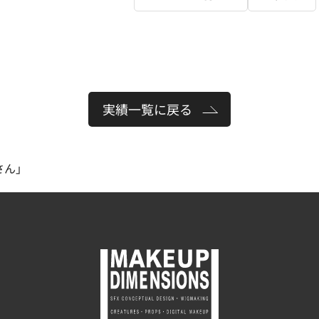
実績一覧に戻る
さん」