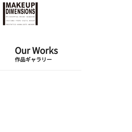
Our Works
作品ギャラリー