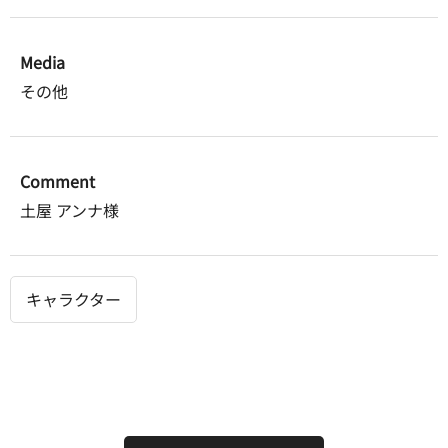
Media
その他
Comment
土屋 アンナ様
キャラクター