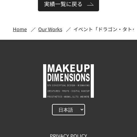
実績一覧に戻る
Home
Our Works
イベント「ドラゴン・タトゥ
PRIVACY POLICY