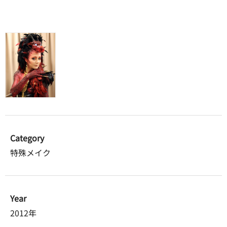
Category
特殊メイク
Year
2012年