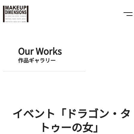
Our Works
作品ギャラリー
イベント「ドラゴン・タ
トゥーの女」