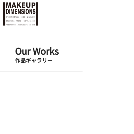
Our Works
作品ギャラリー