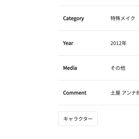
Category
特殊メイク
Year
2012年
Media
その他
Comment
土屋 アンナ
キャラクター