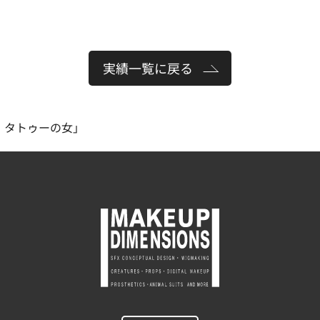
実績一覧に戻る
・タトゥーの女」