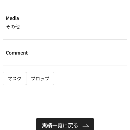
Media
その他
Comment
マスク
プロップ
実績一覧に戻る