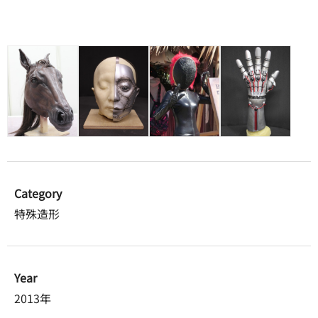
Category
特殊造形
Year
2013年