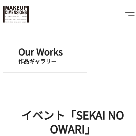
Our Works
作品ギャラリー
イベント「SEKAI NO
OWARI」