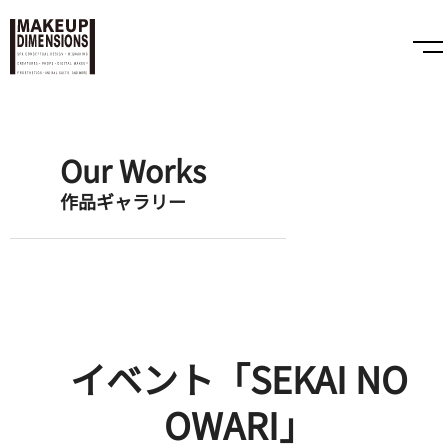
Our Works
作品ギャラリー
イベント「SEKAI NO
OWARI」