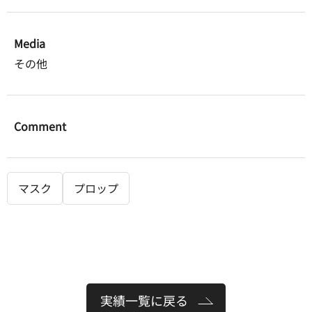
Media
その他
Comment
マスク
プロップ
実績一覧に戻る