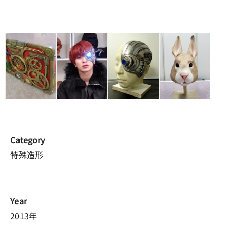
Category
特殊造形
Year
2013年