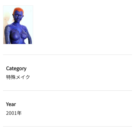
Category
特殊メイク
Year
2001年