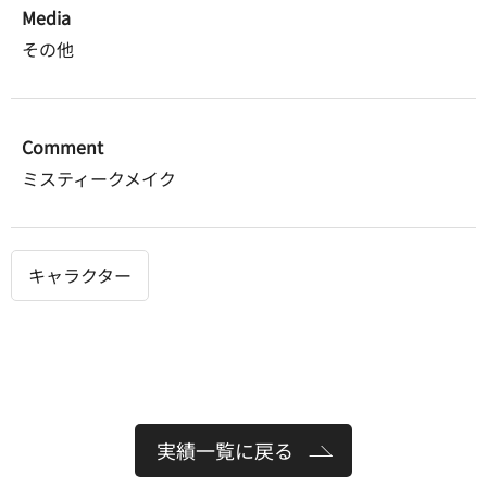
Media
その他
Comment
ミスティークメイク
キャラクター
実績一覧に戻る