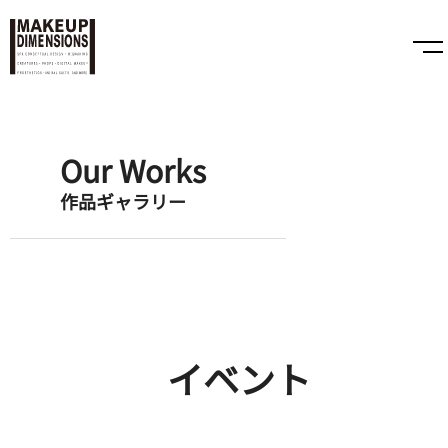
Our Works
作品ギャラリー
イベント