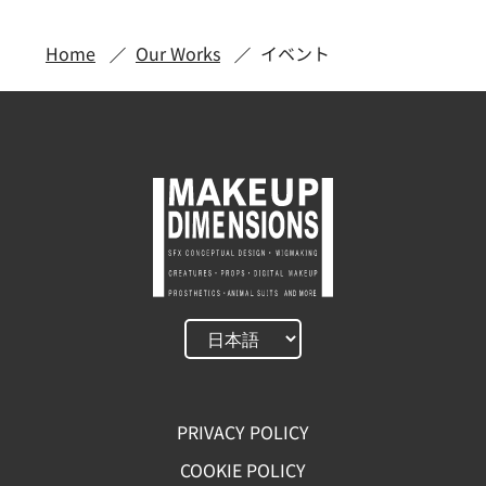
Home
Our Works
イベント
PRIVACY POLICY
COOKIE POLICY