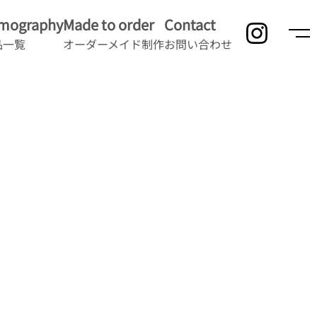
lmography
Made to order
Contact
品一覧
オーダーメイド制作
お問い合わせ
」