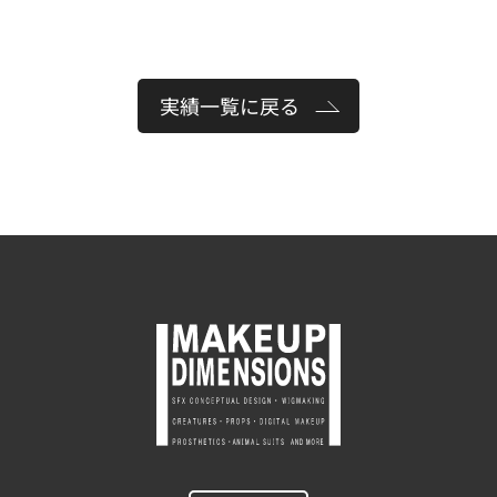
実績一覧に戻る