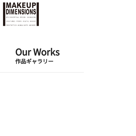
Our Works
作品ギャラリー