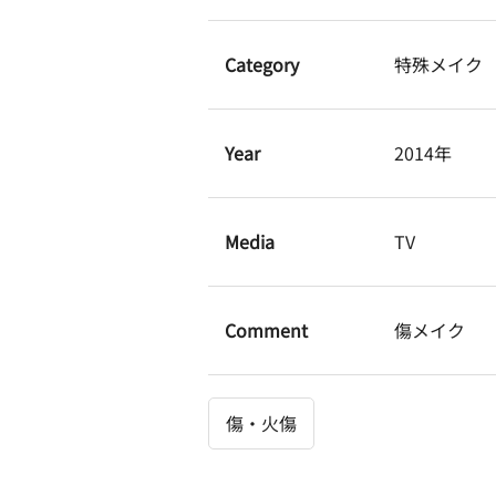
Category
特殊メイク
Year
2014年
Media
TV
Comment
傷メイク
傷・火傷