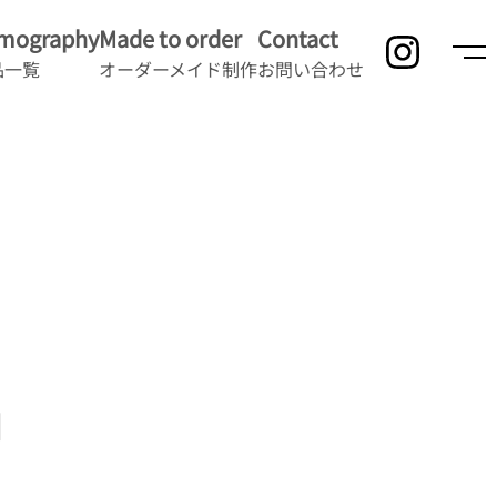
lmography
Made to order
Contact
品一覧
オーダーメイド制作
お問い合わせ
」