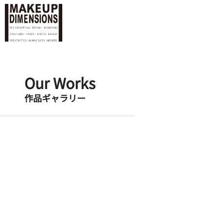
Our Works
作品ギャラリー