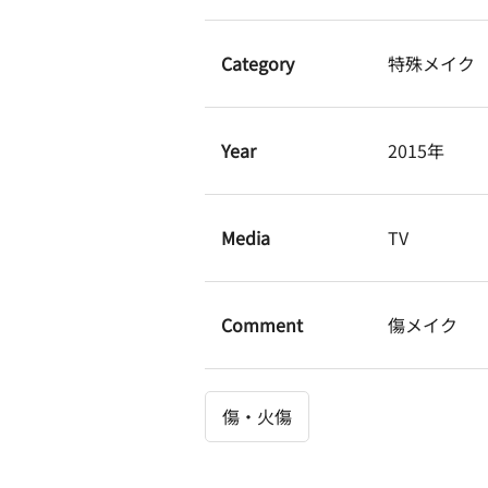
Category
特殊メイク
Year
2015年
Media
TV
Comment
傷メイク
傷・火傷