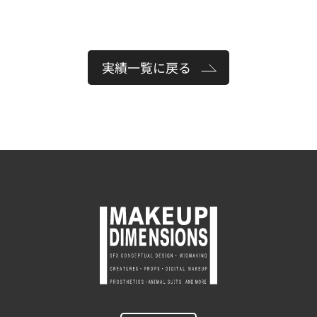
実績一覧に戻る