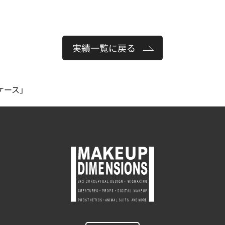
実績一覧に戻る
ケース」