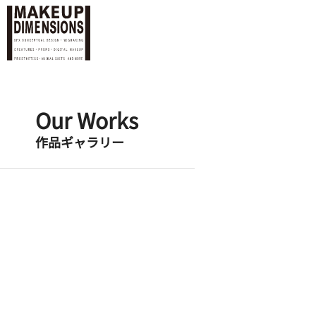
Our Works
作品ギャラリー