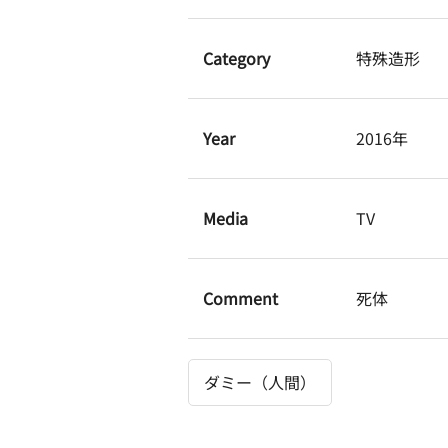
Category
特殊造形
Year
2016年
Media
TV
Comment
死体
ダミー（人間）