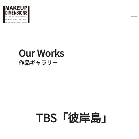
Our Works
作品ギャラリー
TBS「彼岸島」