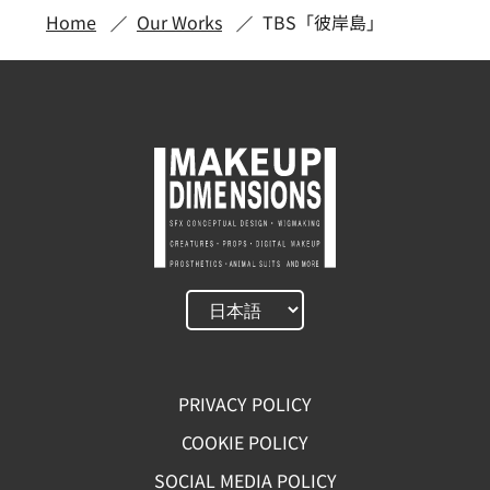
Home
Our Works
TBS「彼岸島」
PRIVACY POLICY
COOKIE POLICY
SOCIAL MEDIA POLICY