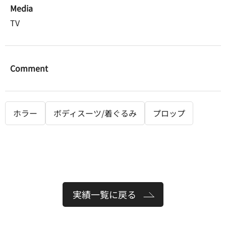
Media
TV
Comment
ホラー
ボディスーツ/着ぐるみ
プロップ
実績一覧に戻る