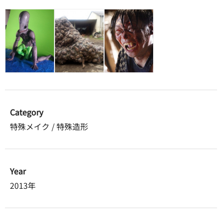
Category
特殊メイク / 特殊造形
Year
2013年