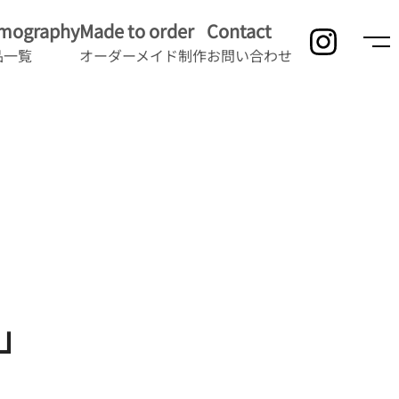
lmography
Made to order
Contact
品一覧
オーダーメイド制作
お問い合わせ
ル」