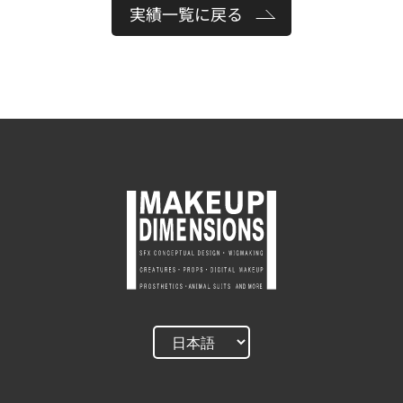
実績一覧に戻る
」