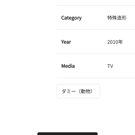
Category
特殊造形
Year
2010年
Media
TV
ダミー（動物）