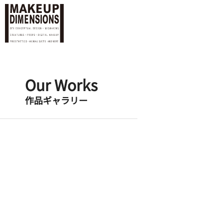
Our Works
作品ギャラリー