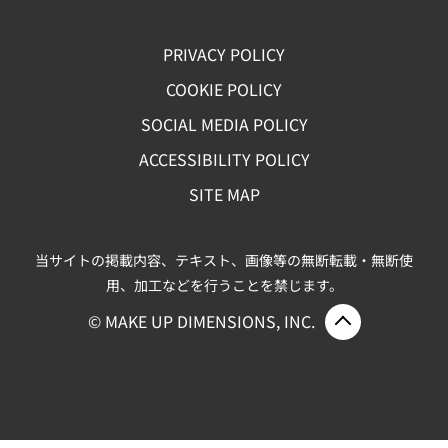
PRIVACY POLICY
COOKIE POLICY
SOCIAL MEDIA POLICY
ACCESSIBILITY POLICY
SITE MAP
当サイトの掲載内容、テキスト、画像等の無断転載・無断使
用、加工などを行うことを禁じます。
ページ上部
© MAKE UP DIMENSIONS, INC.