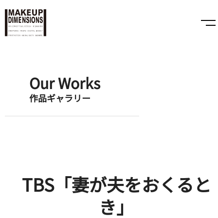
Our Works
作品ギャラリー
TBS「妻が夫をおくると
き」