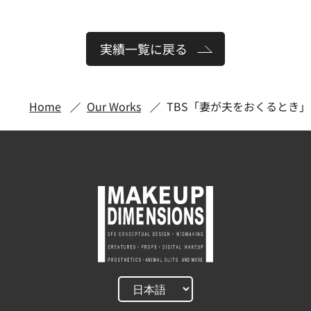
実績一覧に戻る
Home
Our Works
TBS「妻が夫をおくるとき」