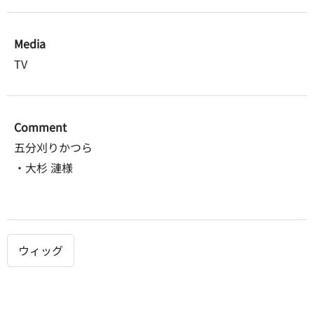
Media
TV
Comment
五分刈りかつら
・大杉 漣様
ウィッグ