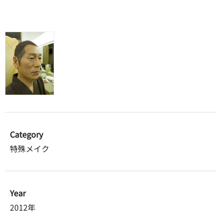
Category
特殊メイク
Year
2012年