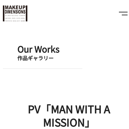
Our Works
作品ギャラリー
PV「MAN WITH A
MISSION」