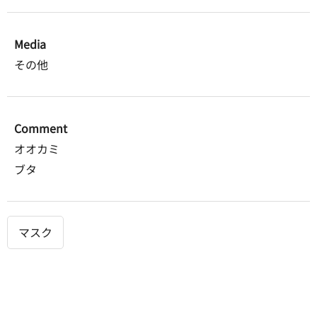
Media
その他
Comment
オオカミ
ブタ
マスク