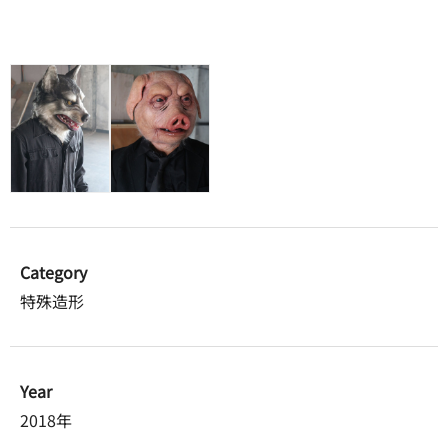
Category
特殊造形
Year
2018年