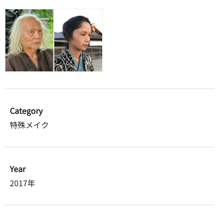
Category
特殊メイク
Year
2017年