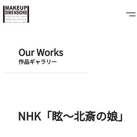
Our Works
作品ギャラリー
NHK「眩～北斎の娘」