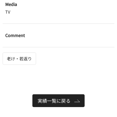
Media
TV
Comment
老け・若返り
実績一覧に戻る