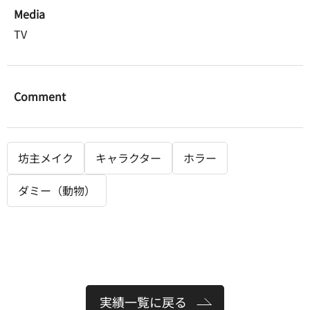
Media
TV
Comment
坊主メイク
キャラクター
ホラー
ダミー（動物）
実績一覧に戻る