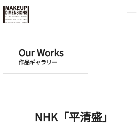
Our Works
作品ギャラリー
NHK「平清盛」