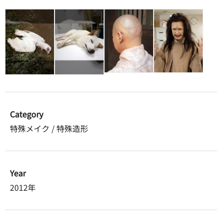
Category
特殊メイク / 特殊造形
Year
2012年