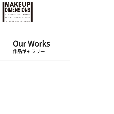
Our Works
作品ギャラリー