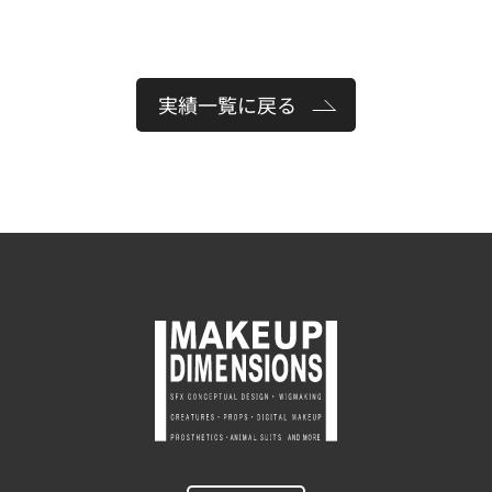
実績一覧に戻る