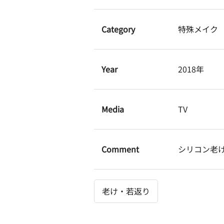
Category
特殊メイク
Year
2018年
Media
TV
Comment
シリコン老
老け・若返り