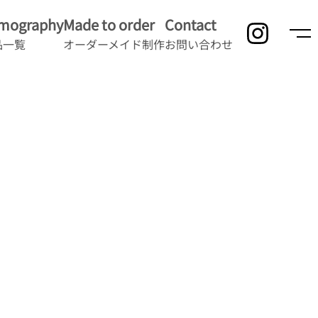
lmography
Made to order
Contact
品一覧
オーダーメイド制作
お問い合わせ
」