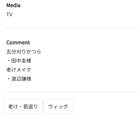
Media
TV
Comment
五分刈りかつら
・田中圭様
老けメイク
・渡辺謙様
老け・若返り
ウィッグ