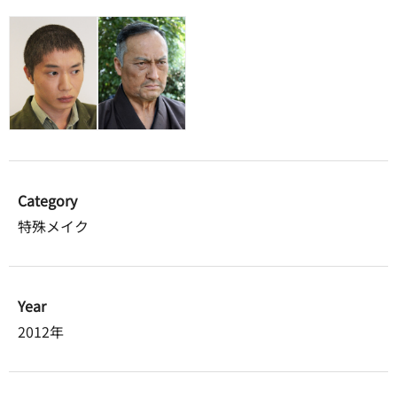
Category
特殊メイク
Year
2012年