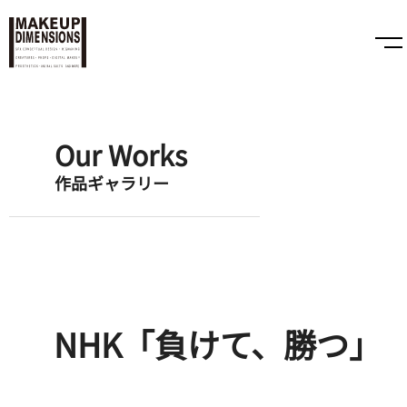
Our Works
作品ギャラリー
NHK「負けて、勝つ」