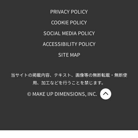
PRIVACY POLICY
COOKIE POLICY
SOCIAL MEDIA POLICY
ACCESSIBILITY POLICY
SITE MAP
当サイトの掲載内容、テキスト、画像等の無断転載・無断使
用、加工などを行うことを禁じます。
ページ上部
© MAKE UP DIMENSIONS, INC.