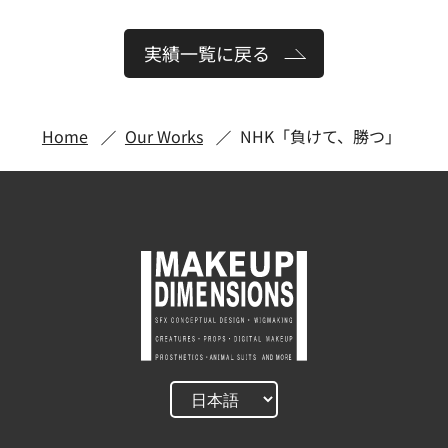
実績一覧に戻る
Home
Our Works
NHK「負けて、勝つ」