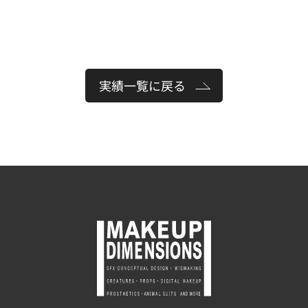
実績一覧に戻る