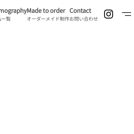
lmography
Made to order
Contact
品一覧
オーダーメイド制作
お問い合わせ