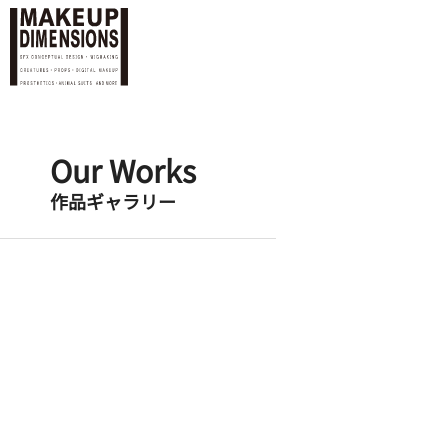
Our Works
作品ギャラリー