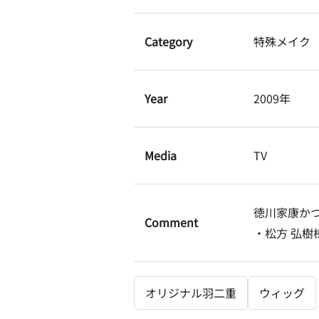
Category
特殊メイク
Year
2009年
Media
TV
徳川家康か
Comment
・松方 弘樹
オリジナル羽二重
ウィッグ