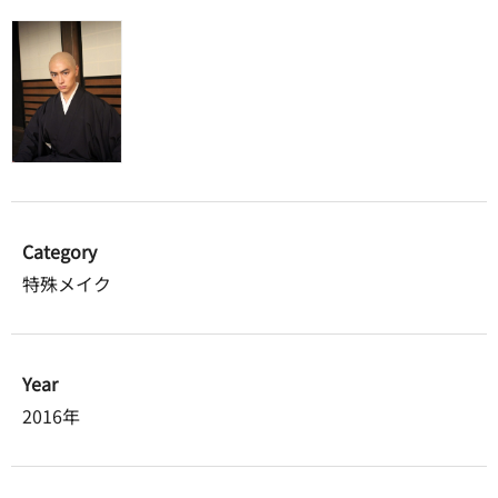
Category
特殊メイク
Year
2016年