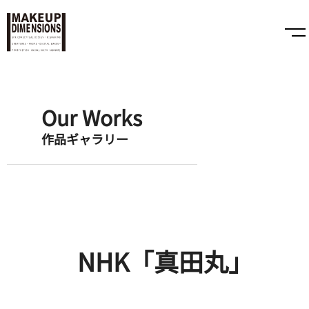
Our Works
作品ギャラリー
NHK「真田丸」