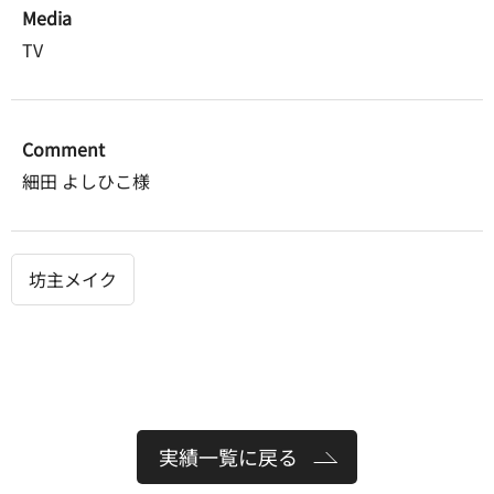
Media
TV
Comment
細田 よしひこ様
坊主メイク
実績一覧に戻る