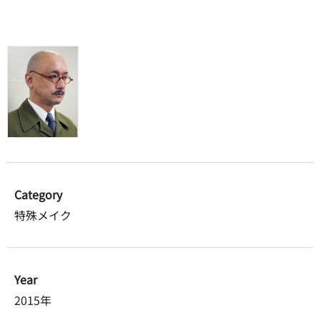
Category
特殊メイク
Year
2015年