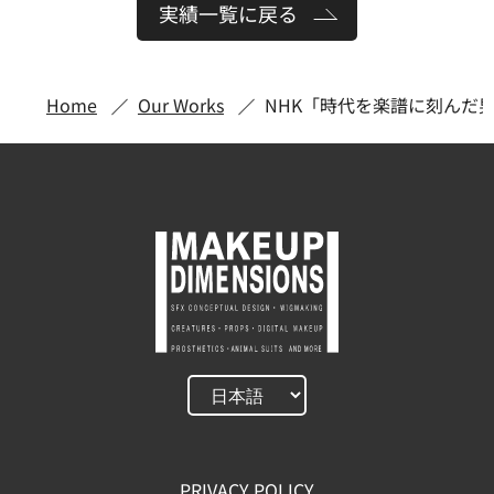
実績一覧に戻る
Home
Our Works
NHK「時代を楽譜に刻んだ男
PRIVACY POLICY