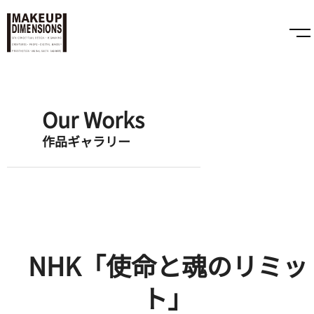
Our Works
作品ギャラリー
NHK「使命と魂のリミッ
ト」