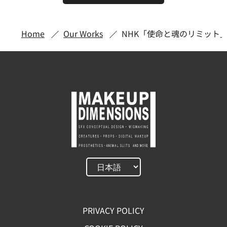
Home
Our Works
NHK「使命と魂のリミット
PRIVACY POLICY