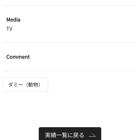
Media
TV
Comment
ダミー（動物）
実績一覧に戻る