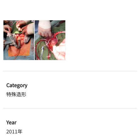
Category
特殊造形
Year
2011年