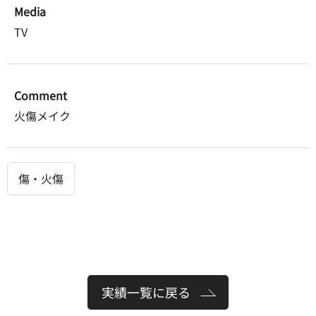
Media
TV
Comment
火傷メイク
傷・火傷
実績一覧に戻る