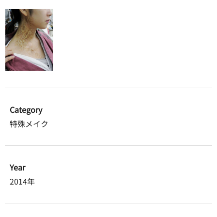
Category
特殊メイク
Year
2014年