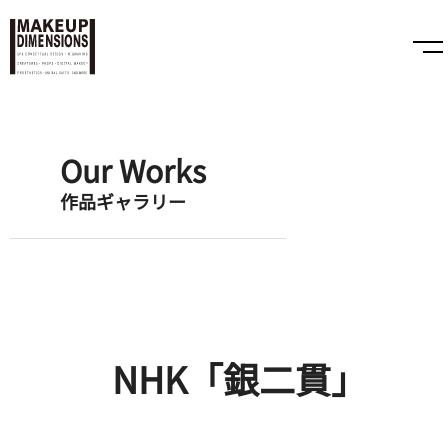
Our Works
作品ギャラリー
NHK「銀二貫」