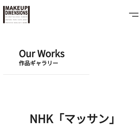
Our Works
作品ギャラリー
NHK「マッサン」