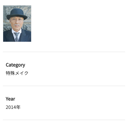
Category
特殊メイク
Year
2014年