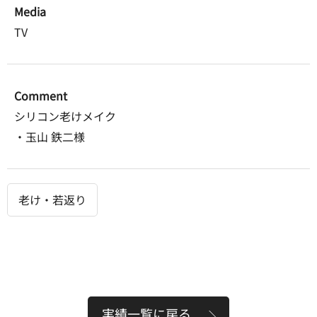
Media
TV
Comment
シリコン老けメイク
・玉山 鉄二様
老け・若返り
実績一覧に戻る