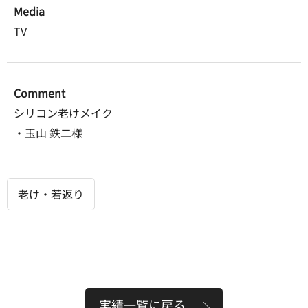
Media
TV
Comment
シリコン老けメイク
・玉山 鉄二様
老け・若返り
実績一覧に戻る