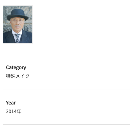
Category
特殊メイク
Year
2014年