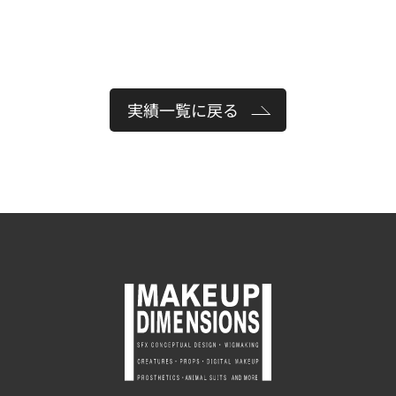
実績一覧に戻る