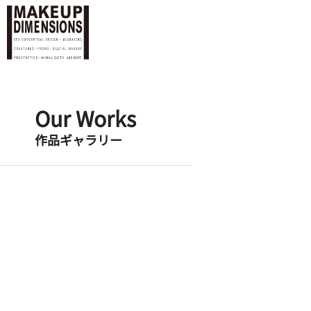
Our Works
作品ギャラリー