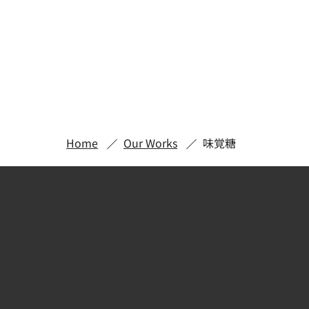
Home
Our Works
味覚糖