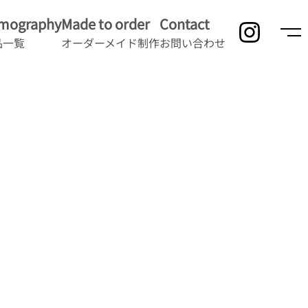
lmography
Made to order
Contact
品一覧
オーダーメイド制作
お問い合わせ