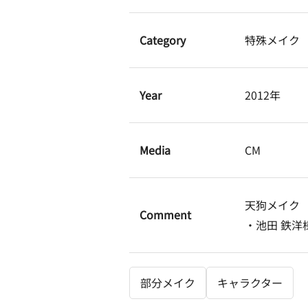
Category
特殊メイク
Year
2012年
Media
CM
天狗メイク
Comment
・池田 鉄洋
部分メイク
キャラクター