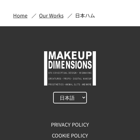
Home
Our Works
日本ハム
PRIVACY POLICY
COOKIE POLICY