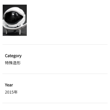
Category
特殊造形
Year
2015年