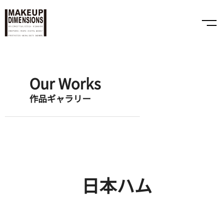
Our Works
作品ギャラリー
日本ハム