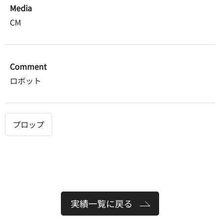
Media
CM
Comment
ロボット
プロップ
実績一覧に戻る