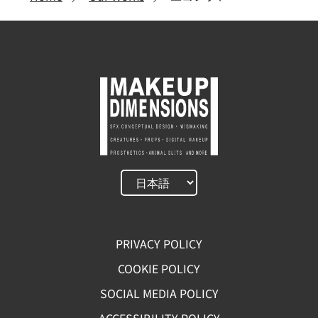
PRIVACY POLICY
COOKIE POLICY
SOCIAL MEDIA POLICY