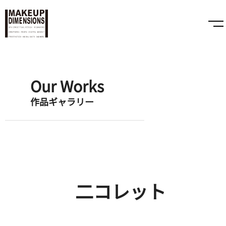
Our Works
作品ギャラリー
二コレット