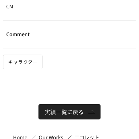
CM
Comment
キャラクター
実績一覧に戻る
Home
Our Works
二コレット