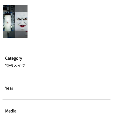
Category
特殊メイク
Year
Media