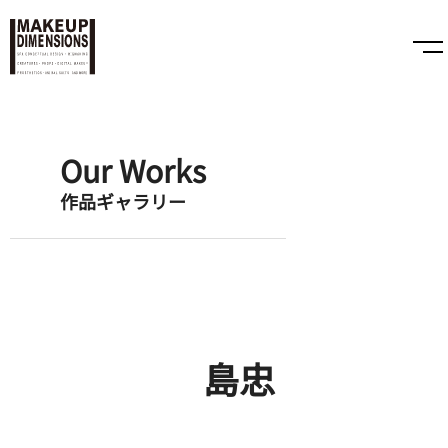
Our Works
作品ギャラリー
島忠