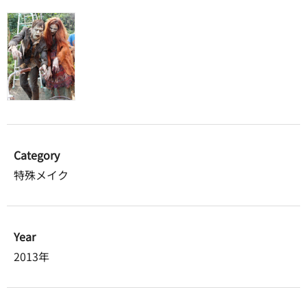
Category
特殊メイク
Year
2013年