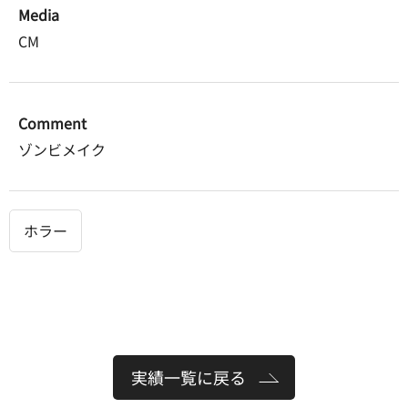
Media
CM
Comment
ゾンビメイク
ホラー
実績一覧に戻る