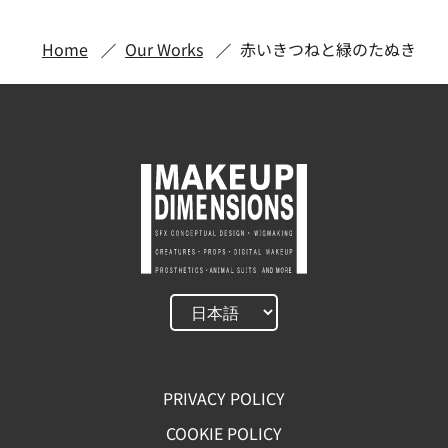
Home
Our Works
赤いきつねと緑のたぬき
PRIVACY POLICY
COOKIE POLICY