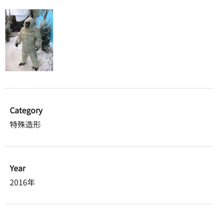
Category
特殊造形
Year
2016年