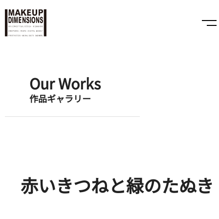
Our Works
作品ギャラリー
赤いきつねと緑のたぬき