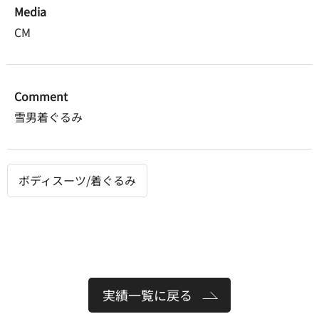
Media
CM
Comment
雪男着ぐるみ
ボディスーツ/着ぐるみ
実績一覧に戻る