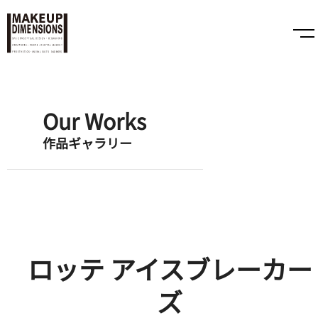
Our Works
作品ギャラリー
ロッテ アイスブレーカー
ズ