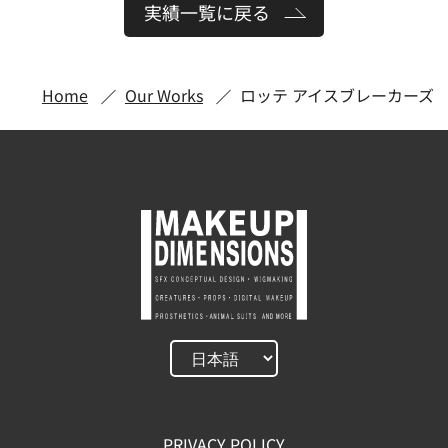
実績一覧に戻る
Home
Our Works
ロッテ アイスブレーカーズ
PRIVACY POLICY