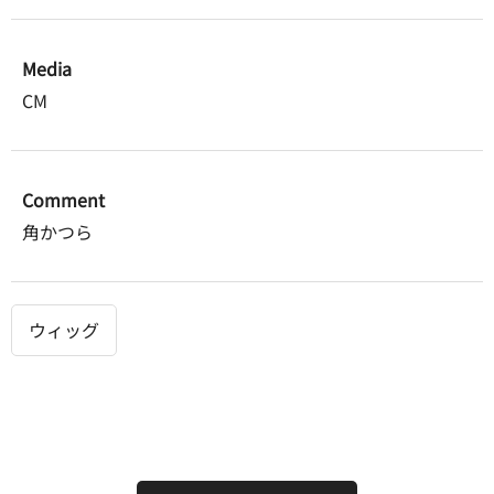
Media
CM
Comment
角かつら
ウィッグ