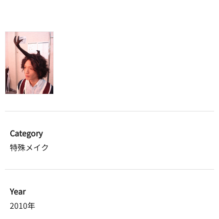
Category
特殊メイク
Year
2010年