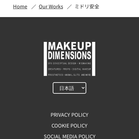
Home
Our Works
ミドリ安全
PRIVACY POLICY
COOKIE POLICY
SOCIAL MEDIA POLICY