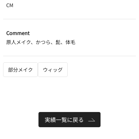
CM
Comment
原人メイク、かつら、髭、体毛
部分メイク
ウィッグ
実績一覧に戻る