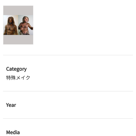
Category
特殊メイク
Year
Media