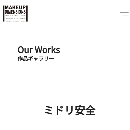
Our Works
作品ギャラリー
ミドリ安全