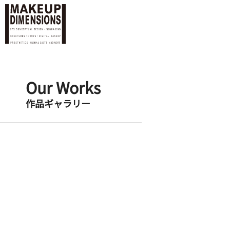
Our Works
作品ギャラリー