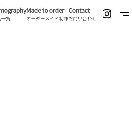
lmography
Made to order
Contact
品一覧
オーダーメイド制作
お問い合わせ