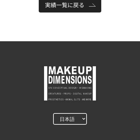
実績一覧に戻る