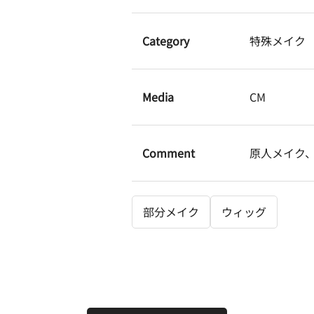
Category
特殊メイク
Media
CM
Comment
原人メイク
部分メイク
ウィッグ