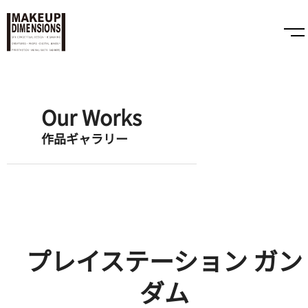
Our Works
作品ギャラリー
プレイステーション ガン
ダム