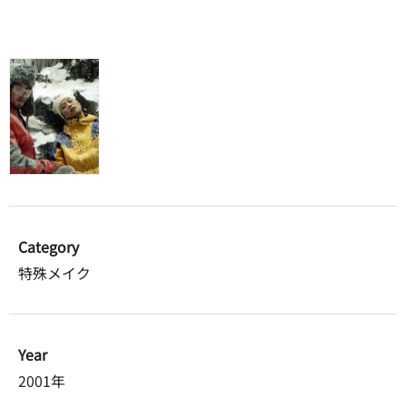
Category
特殊メイク
Year
2001年