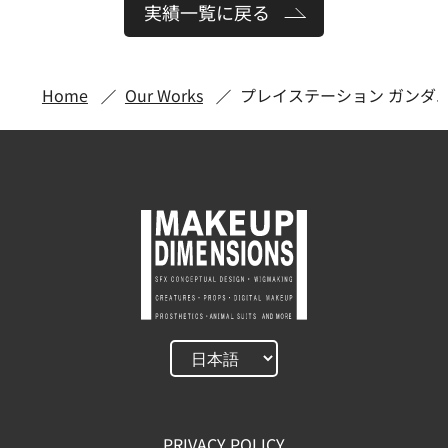
実績一覧に戻る
Home
Our Works
プレイステーション ガンダ
PRIVACY POLICY