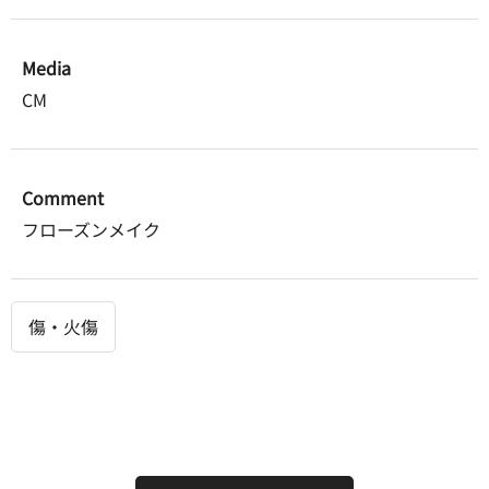
Media
CM
Comment
フローズンメイク
傷・火傷