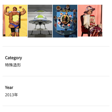
Category
特殊造形
Year
2013年