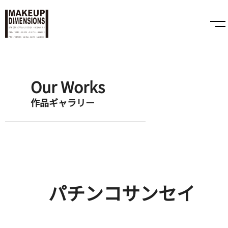
Our Works
作品ギャラリー
パチンコサンセイ