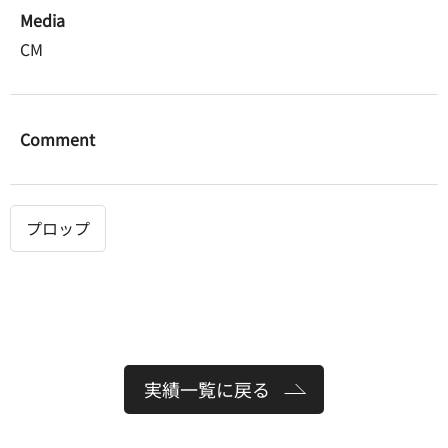
Media
CM
Comment
プロップ
実績一覧に戻る