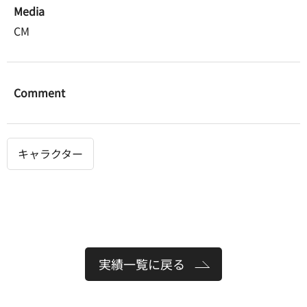
Media
CM
Comment
キャラクター
実績一覧に戻る