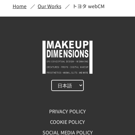
Home
Our Works
トヨタ webCM
PRIVACY POLICY
COOKIE POLICY
SOCIAL MEDIA POLICY