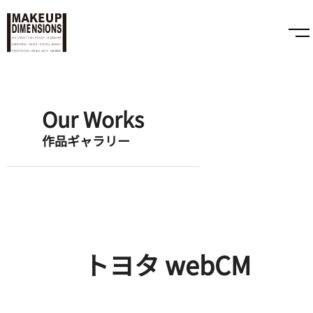
Our Works
作品ギャラリー
トヨタ webCM