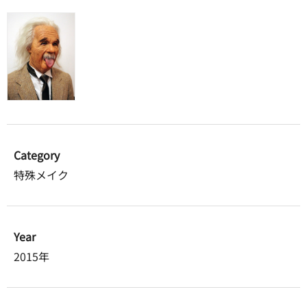
Category
特殊メイク
Year
2015年