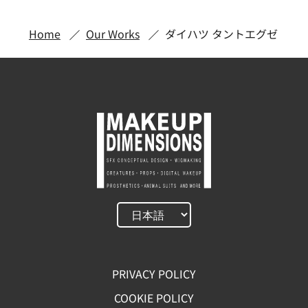
Home
Our Works
ダイハツ タントエグゼ
PRIVACY POLICY
COOKIE POLICY