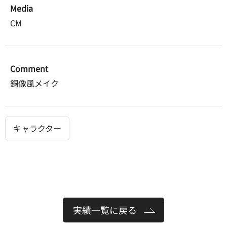
Media
CM
Comment
銅像風メイク
キャラクター
実績一覧に戻る