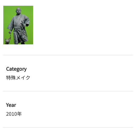
Category
特殊メイク
Year
2010年