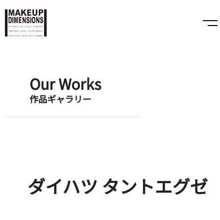
Our Works
作品ギャラリー
ダイハツ タントエグゼ