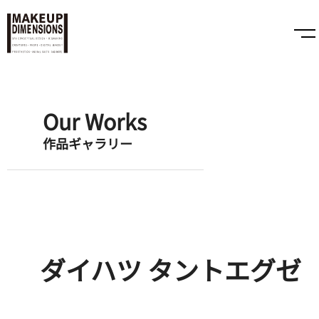
Our Works
作品ギャラリー
ダイハツ タントエグゼ