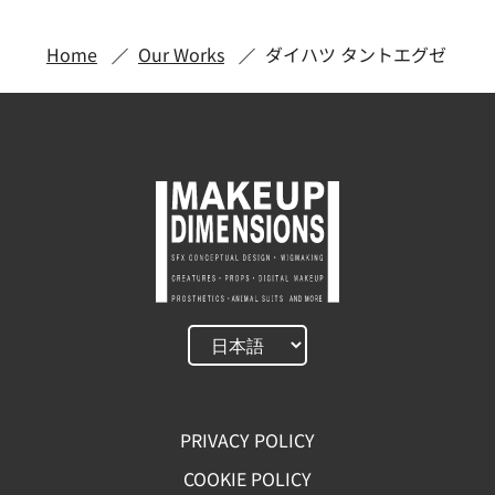
Home
Our Works
ダイハツ タントエグゼ
PRIVACY POLICY
COOKIE POLICY