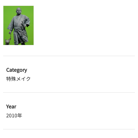
Category
特殊メイク
Year
2010年