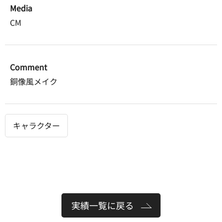
Media
CM
Comment
銅像風メイク
キャラクター
実績一覧に戻る