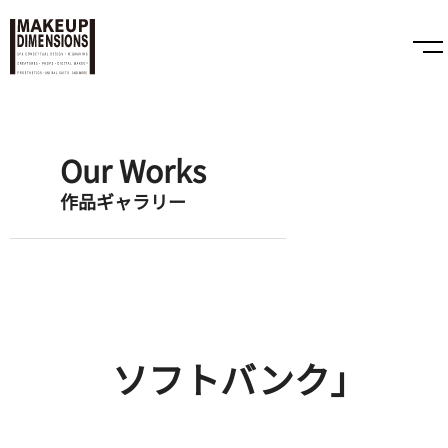
Our Works
作品ギャラリー
ソフトバンク」