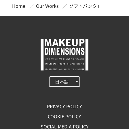
Home
Our Works
ソフトバンク」
PRIVACY POLICY
COOKIE POLICY
SOCIAL MEDIA POLICY