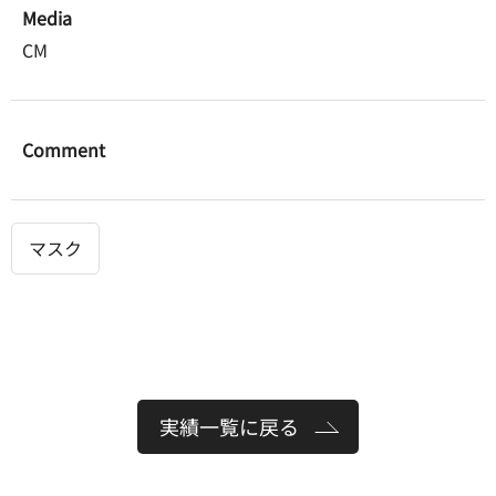
Media
CM
Comment
マスク
実績一覧に戻る