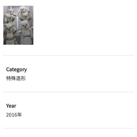
Category
特殊造形
Year
2016年