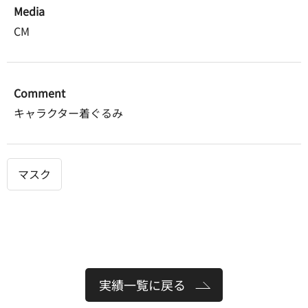
Media
CM
Comment
キャラクター着ぐるみ
マスク
実績一覧に戻る