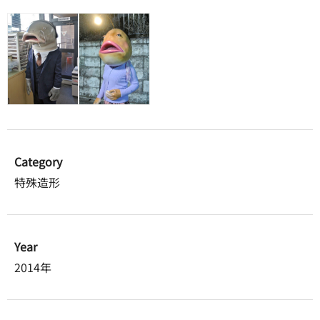
Category
特殊造形
Year
2014年