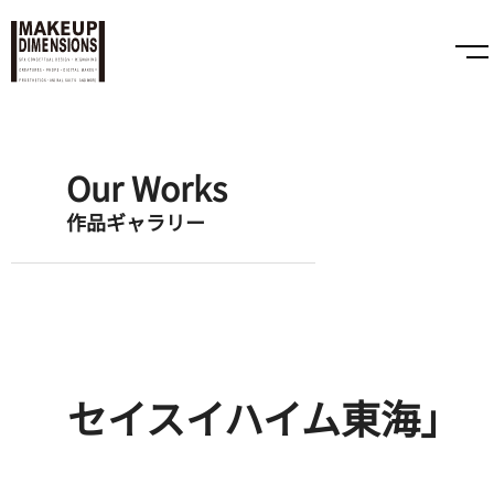
Our Works
作品ギャラリー
セイスイハイム東海」